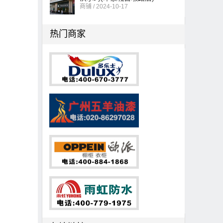
商铺 / 2024-10-17
热门商家