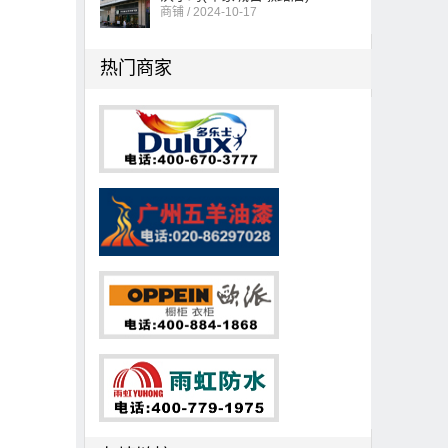
商铺 / 2024-10-17
热门商家