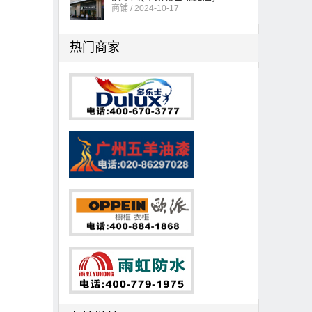
商铺 / 2024-10-17
热门商家