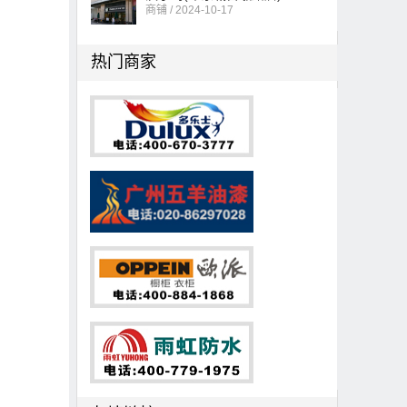
商铺 / 2024-10-17
热门商家